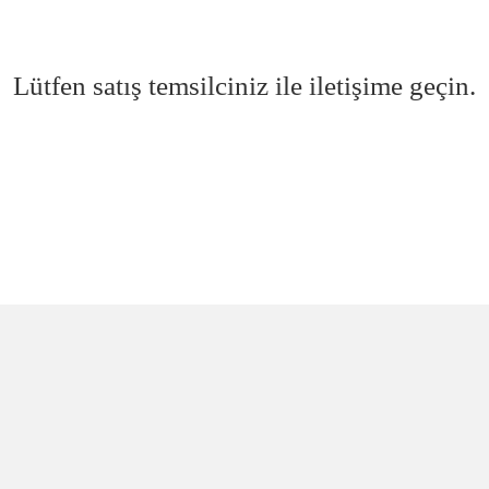
Lütfen satış temsilciniz ile iletişime geçin.